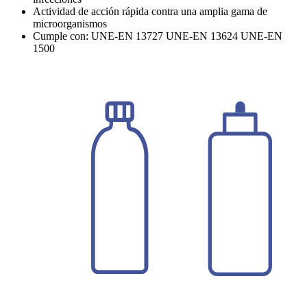
Actividad de acción rápida contra una amplia gama de
microorganismos
Cumple con: UNE-EN 13727 UNE-EN 13624 UNE-EN
1500