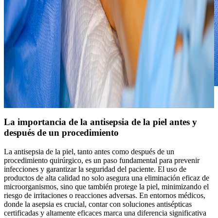
Antisepsia de la piel
La importancia de la antisepsia de la piel antes y
después de un procedimiento
La antisepsia de la piel, tanto antes como después de un
procedimiento quirúrgico, es un paso fundamental para prevenir
infecciones y garantizar la seguridad del paciente. El uso de
productos de alta calidad no solo asegura una eliminación eficaz de
microorganismos, sino que también protege la piel, minimizando el
riesgo de irritaciones o reacciones adversas. En entornos médicos,
donde la asepsia es crucial, contar con soluciones antisépticas
certificadas y altamente eficaces marca una diferencia significativa