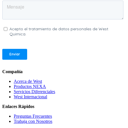
Compañía
Acerca de West
Productos NEXA
Servicios Diferenciales
West Internacional
Enlaces Rápidos
Preguntas Frecuentes
Trabaja con Nosotros