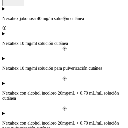
Nexahex jabonosa 40 mg/m solución cutánea
Nexahex 10 mg/ml solución cutánea
Nexahex 10 mg/ml solución para pulverización cutánea
Nexahex con alcohol incoloro 20mg/mL + 0.70 mL/mL solución
cutánea
Nexahex con alcohol incoloro 20mg/mL + 0.70 mL/mL solución