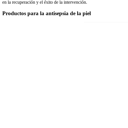
en la recuperación y el éxito de la intervención.
Productos para la antisepsia de la piel