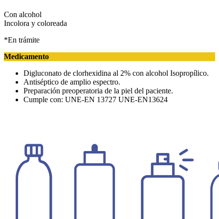
Con alcohol
Incolora y coloreada
*En trámite
Medicamento
Digluconato de clorhexidina al 2% con alcohol Isopropílico.
Antiséptico de amplio espectro.
Preparación preoperatoria de la piel del paciente.
Cumple con: UNE-EN 13727 UNE-EN13624