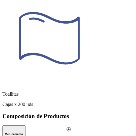
Toallitas
Cajas x 200 uds
Composición de Productos
Medicamento