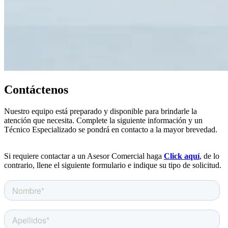
Contáctenos
Nuestro equipo está preparado y disponible para brindarle la
atención que necesita. Complete la siguiente información y un
Técnico Especializado se pondrá en contacto a la mayor brevedad.
Si requiere contactar a un Asesor Comercial haga
Click aquí
, de lo
contrario, llene el siguiente formulario e indique su tipo de solicitud.