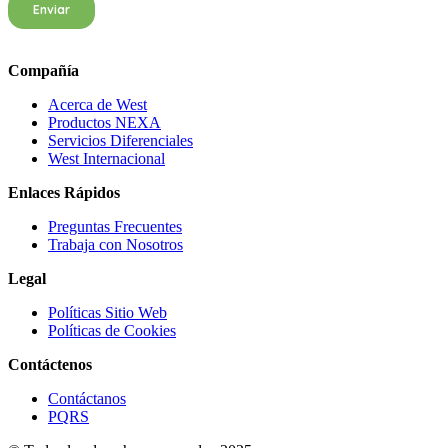
Compañía
Acerca de West
Productos NEXA
Servicios Diferenciales
West Internacional
Enlaces Rápidos
Preguntas Frecuentes
Trabaja con Nosotros
Legal
Políticas Sitio Web
Políticas de Cookies
Contáctenos
Contáctanos
PQRS