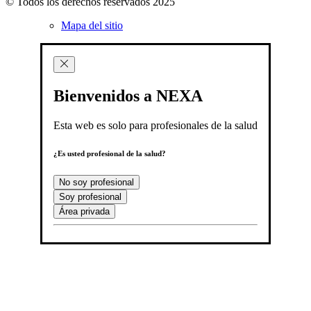
© Todos los derechos reservados 2025
Mapa del sitio
Bienvenidos a NEXA
Esta web es solo para profesionales de la salud
¿Es usted profesional de la salud?
No soy profesional
Soy profesional
Área privada